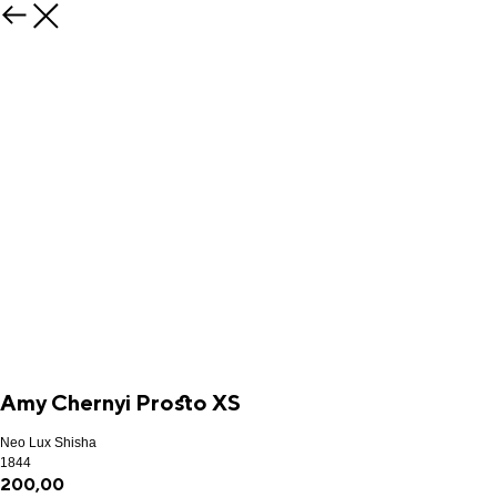
Amy Chernyi Prosto XS
Neo Lux Shisha
1844
200,00