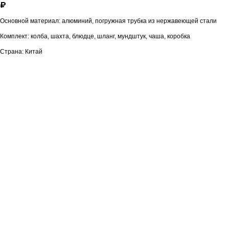
₽
Основной материал: алюминий, погружная трубка из нержавеющей стали
Комплект: колба, шахта, блюдце, шланг, мундштук, чаша, коробка
Страна: Китай