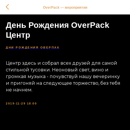
OverPack — мероприятия
День Рождения OverPack
Центр
ДНИ РОЖДЕНИЯ ОВЕРПАК
Центр здесь и собрал всех друзей для самой
стильной тусовки. Неоновый свет, вино и
громкая музыка - почувствуй нашу вечеринку
и пригоняй на следующее торжество, без тебя
не начнем.
2019-11-29 18:00